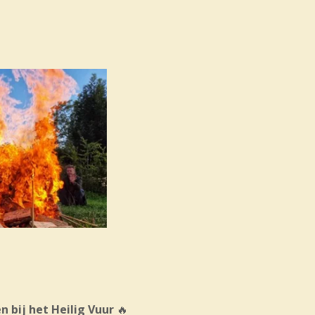
 bij het Heilig Vuur
🔥