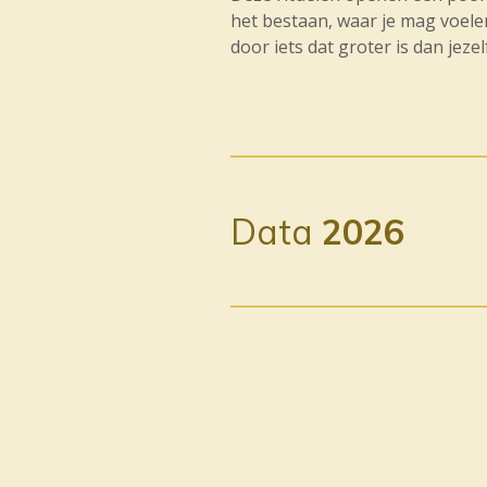
het bestaan, waar je mag voelen
door iets dat groter is dan jezel
Data
2026