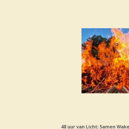
48 uur van Licht: Samen Waken