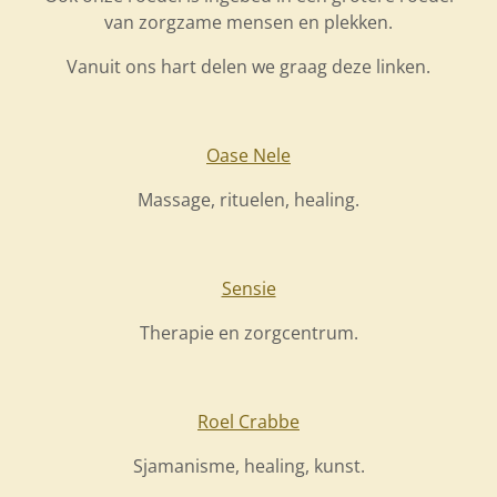
van zorgzame mensen en plekken.
Vanuit ons hart delen we graag deze linken.
Oase Nele
Massage, rituelen, healing.
Sensie
Therapie en zorgcentrum.
Roel Crabbe
Sjamanisme, healing, kunst.