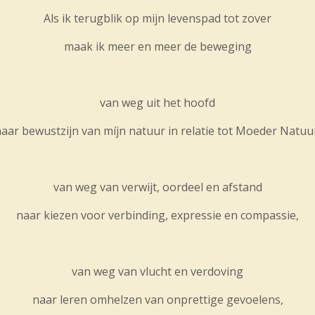
Als ik terugblik op mijn levenspad tot zover
maak ik meer en meer de beweging
van weg uit het hoofd
aar bewustzijn van míjn natuur in relatie tot Moeder Natuu
van weg van verwijt, oordeel en afstand
naar kiezen voor verbinding, expressie en compassie,
van weg van vlucht en verdoving
naar leren omhelzen van onprettige gevoelens,