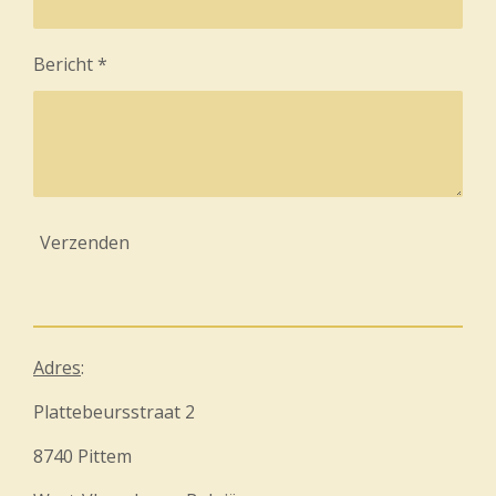
Bericht *
Verzenden
Adres
:
Plattebeursstraat 2
8740 Pittem