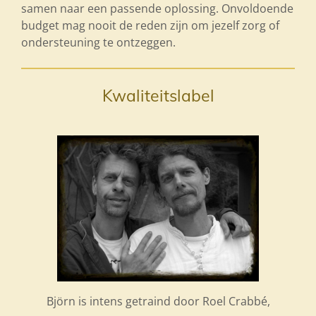
samen naar een passende oplossing. Onvoldoende
budget mag nooit de reden zijn om jezelf zorg of
ondersteuning te ontzeggen.
Kwaliteitslabel
Björn is intens getraind door Roel Crabbé,