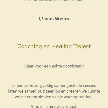
1,5 uur - 80 euro.
Coaching en Healing Traject
Klaar voor een echte doorbraak?
In een serie zorgvuldig samengestelde sessies
laten we samen oud zeer los en creëren we ruimte
voor het ontplooien van je ware potentieel.
Stap in je nieuwe verhaal.