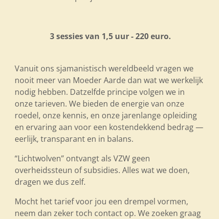
3 sessies van 1,5 uur - 220 euro.
Vanuit ons sjamanistisch wereldbeeld vragen we
nooit meer van Moeder Aarde dan wat we werkelijk
nodig hebben. Datzelfde principe volgen we in
onze tarieven. We bieden de energie van onze
roedel, onze kennis, en onze jarenlange opleiding
en ervaring aan voor een kostendekkend bedrag —
eerlijk, transparant en in balans.
“Lichtwolven” ontvangt als VZW geen
overheidssteun of subsidies. Alles wat we doen,
dragen we dus zelf.
Mocht het tarief voor jou een drempel vormen,
neem dan zeker toch contact op. We zoeken graag